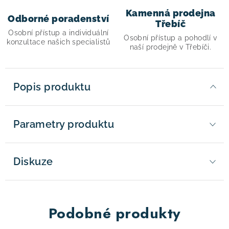
Kamenná prodejna
Odborné poradenství
Třebíč
Osobní přístup a individuální
Osobní přístup a pohodlí v
konzultace našich specialistů
naší prodejně v Třebíči.
Popis produktu
Parametry produktu
Diskuze
Podobné produkty