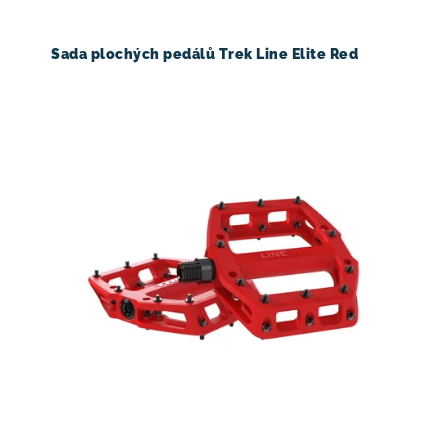
Sada plochých pedálů Trek Line Elite Red