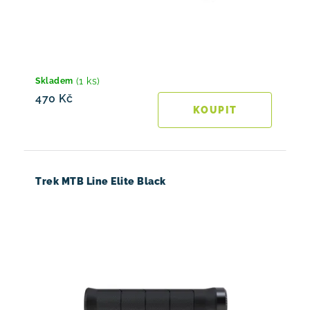
(1 ks)
Skladem
470 Kč
Trek MTB Line Elite Black