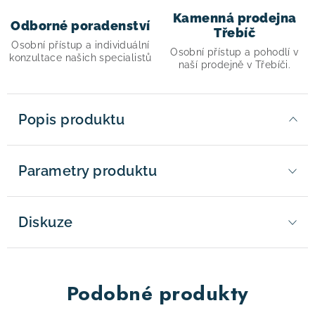
Kamenná prodejna
Odborné poradenství
Třebíč
Osobní přístup a individuální
Osobní přístup a pohodlí v
konzultace našich specialistů
naší prodejně v Třebíči.
Popis produktu
Parametry produktu
Diskuze
Podobné produkty