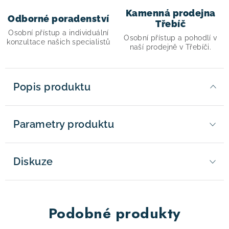
Kamenná prodejna
Odborné poradenství
Třebíč
Osobní přístup a individuální
Osobní přístup a pohodlí v
konzultace našich specialistů
naší prodejně v Třebíči.
Popis produktu
Parametry produktu
Diskuze
Podobné produkty