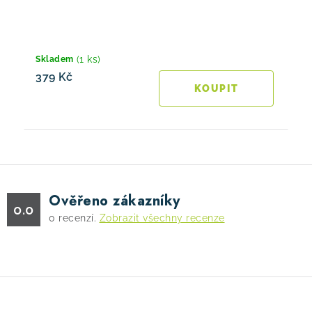
(1 ks)
Skladem
379 Kč
Ověřeno zákazníky
0.0
0
recenzí.
Zobrazit všechny recenze